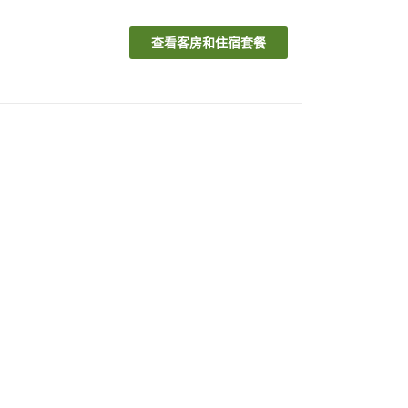
查看客房和住宿套餐