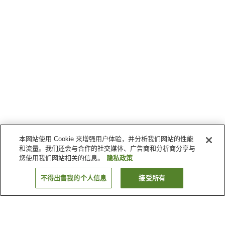
本网站使用 Cookie 来增强用户体验，并分析我们网站的性能
和流量。我们还会与合作的社交媒体、广告商和分析商分享与
您使用我们网站相关的信息。
隐私政策
不得出售我的个人信息
接受所有
返回