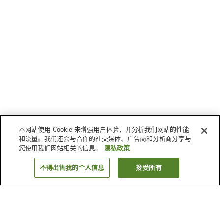
本网站使用 Cookie 来增强用户体验，并分析我们网站的性能
和流量。我们还会与合作的社交媒体、广告商和分析商分享与
您使用我们网站相关的信息。
隐私政策
不得出售我的个人信息
接受所有
返回