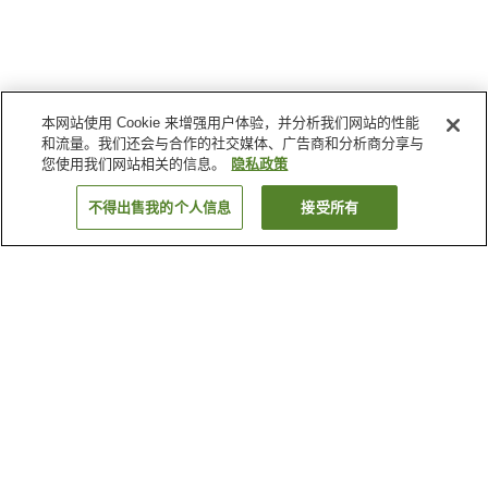
本网站使用 Cookie 来增强用户体验，并分析我们网站的性能
和流量。我们还会与合作的社交媒体、广告商和分析商分享与
您使用我们网站相关的信息。
隐私政策
不得出售我的个人信息
接受所有
返回