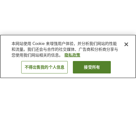
本网站使用 Cookie 来增强用户体验，并分析我们网站的性能
和流量。我们还会与合作的社交媒体、广告商和分析商分享与
您使用我们网站相关的信息。
隐私政策
不得出售我的个人信息
接受所有
返回