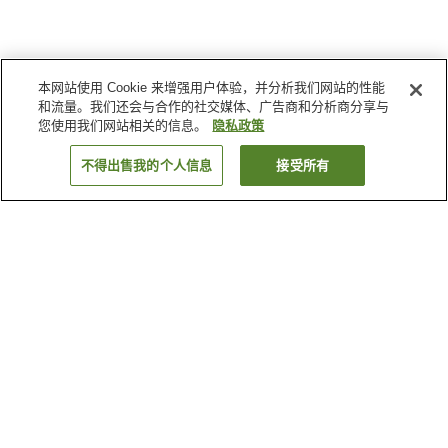
本网站使用 Cookie 来增强用户体验，并分析我们网站的性能
和流量。我们还会与合作的社交媒体、广告商和分析商分享与
您使用我们网站相关的信息。
隐私政策
不得出售我的个人信息
接受所有
返回
38
家住宿
为何显示这些结果？