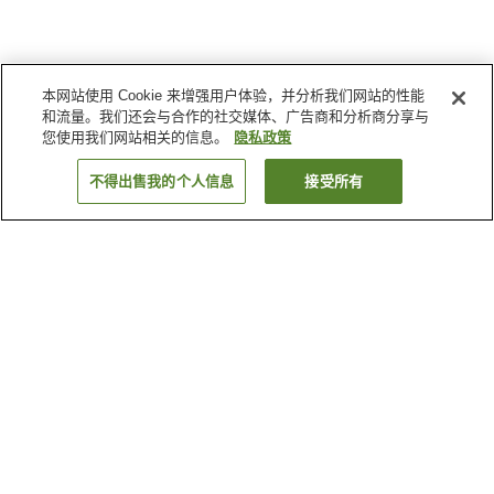
本网站使用 Cookie 来增强用户体验，并分析我们网站的性能
和流量。我们还会与合作的社交媒体、广告商和分析商分享与
您使用我们网站相关的信息。
隐私政策
不得出售我的个人信息
接受所有
返回
3
家住宿
为何显示这些结果？