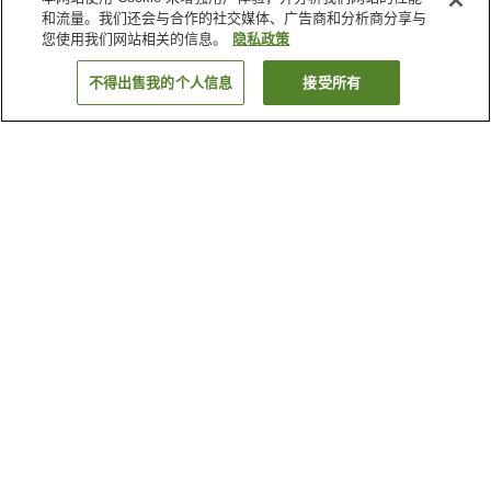
和流量。我们还会与合作的社交媒体、广告商和分析商分享与
您使用我们网站相关的信息。
隐私政策
不得出售我的个人信息
接受所有
返回
3
家住宿
为何显示这些结果？