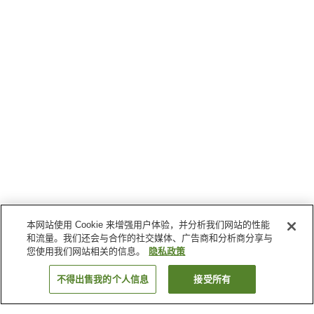
本网站使用 Cookie 来增强用户体验，并分析我们网站的性能
和流量。我们还会与合作的社交媒体、广告商和分析商分享与
您使用我们网站相关的信息。
隐私政策
不得出售我的个人信息
接受所有
返回