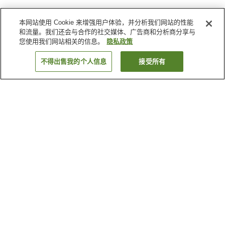
本网站使用 Cookie 来增强用户体验，并分析我们网站的性能
和流量。我们还会与合作的社交媒体、广告商和分析商分享与
您使用我们网站相关的信息。
隐私政策
不得出售我的个人信息
接受所有
返回
2
家住宿
为何显示这些结果？