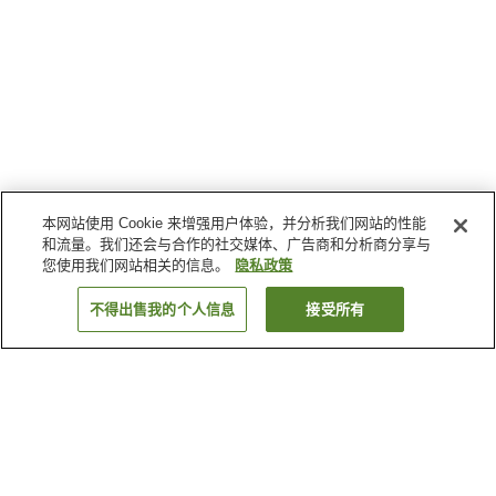
本网站使用 Cookie 来增强用户体验，并分析我们网站的性能
和流量。我们还会与合作的社交媒体、广告商和分析商分享与
您使用我们网站相关的信息。
隐私政策
不得出售我的个人信息
接受所有
返回