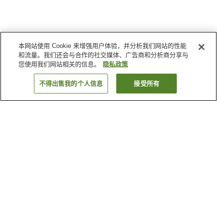
本网站使用 Cookie 来增强用户体验，并分析我们网站的性能
和流量。我们还会与合作的社交媒体、广告商和分析商分享与
您使用我们网站相关的信息。
隐私政策
不得出售我的个人信息
接受所有
返回
4
家住宿
为何显示这些结果？