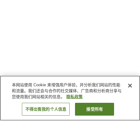
本网站使用 Cookie 来增强用户体验，并分析我们网站的性能
和流量。我们还会与合作的社交媒体、广告商和分析商分享与
您使用我们网站相关的信息。
隐私政策
不得出售我的个人信息
接受所有
返回