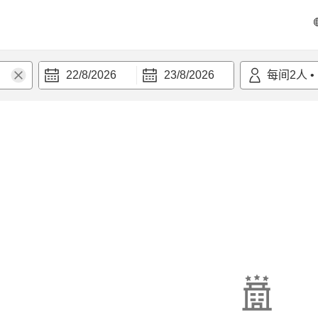
22/8/2026
23/8/2026
每间
2
人
•