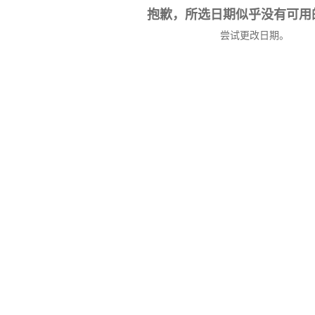
抱歉，所选日期似乎没有可用
尝试更改日期。