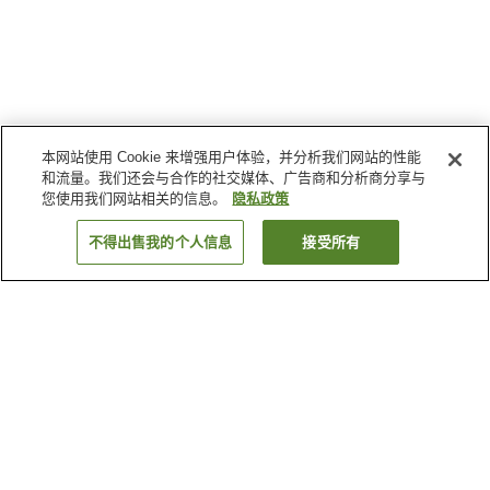
本网站使用 Cookie 来增强用户体验，并分析我们网站的性能
和流量。我们还会与合作的社交媒体、广告商和分析商分享与
您使用我们网站相关的信息。
隐私政策
不得出售我的个人信息
接受所有
返回