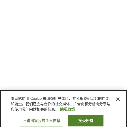
本网站使用 Cookie 来增强用户体验，并分析我们网站的性能
和流量。我们还会与合作的社交媒体、广告商和分析商分享与
您使用我们网站相关的信息。
隐私政策
不得出售我的个人信息
接受所有
返回