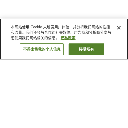
本网站使用 Cookie 来增强用户体验，并分析我们网站的性能
和流量。我们还会与合作的社交媒体、广告商和分析商分享与
您使用我们网站相关的信息。
隐私政策
不得出售我的个人信息
接受所有
返回
20
家住宿
为何显示这些结果？