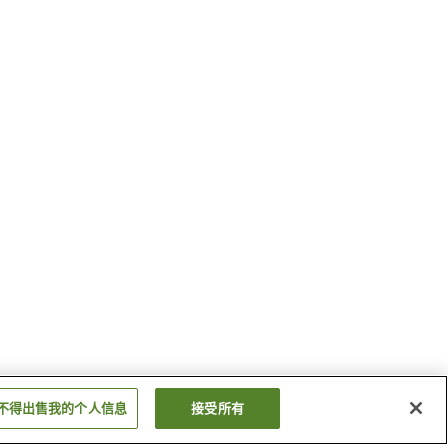
不得出售我的个人信息
接受所有