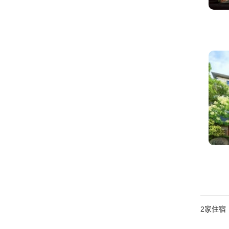
2
家住宿