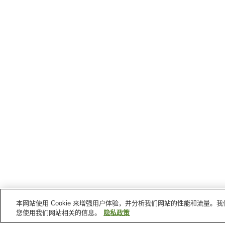
本网站使用 Cookie 来增强用户体验，并分析我们网站的性能和流量
您使用我们网站相关的信息。
隐私政策
谏早
的车站