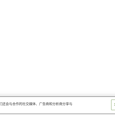
。我们还会与合作的社交媒体、广告商和分析商分享与