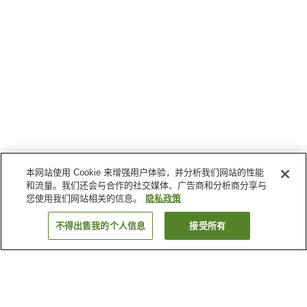
本网站使用 Cookie 来增强用户体验，并分析我们网站的性能
和流量。我们还会与合作的社交媒体、广告商和分析商分享与
您使用我们网站相关的信息。
隐私政策
不得出售我的个人信息
接受所有
返回