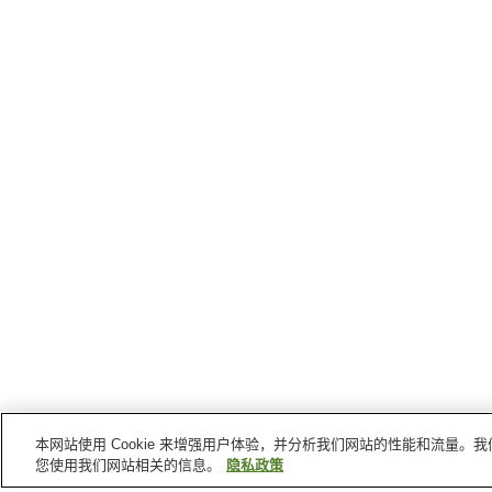
本网站使用 Cookie 来增强用户体验，并分析我们网站的性能和流量
您使用我们网站相关的信息。
隐私政策
谏早
的车站