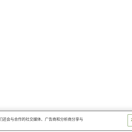
。我们还会与合作的社交媒体、广告商和分析商分享与