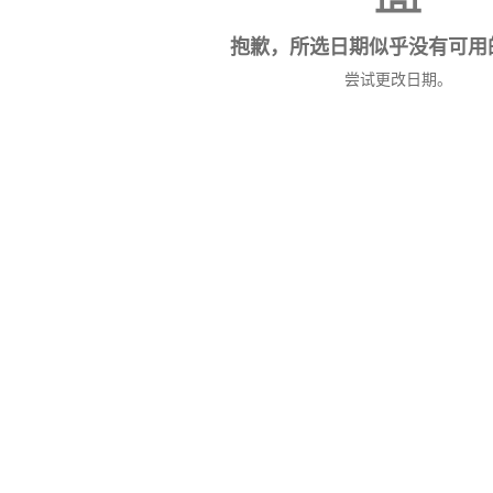
抱歉，所选日期似乎没有可用
尝试更改日期。