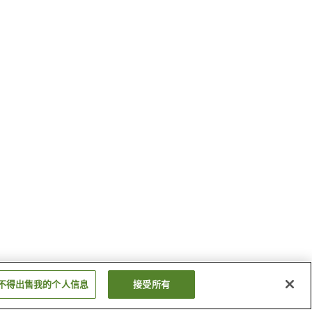
不得出售我的个人信息
接受所有