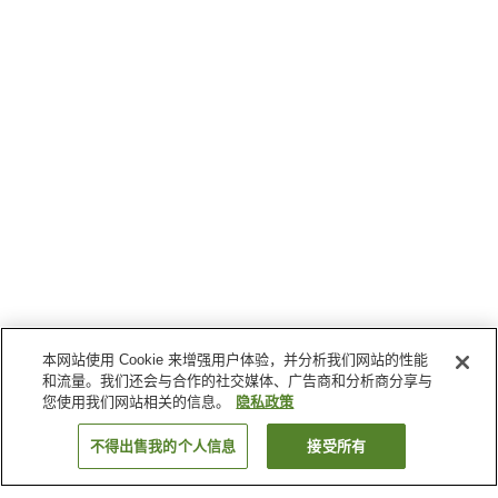
本网站使用 Cookie 来增强用户体验，并分析我们网站的性能
和流量。我们还会与合作的社交媒体、广告商和分析商分享与
您使用我们网站相关的信息。
隐私政策
不得出售我的个人信息
接受所有
返回