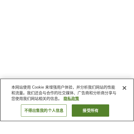
本网站使用 Cookie 来增强用户体验，并分析我们网站的性能
和流量。我们还会与合作的社交媒体、广告商和分析商分享与
您使用我们网站相关的信息。
隐私政策
不得出售我的个人信息
接受所有
返回