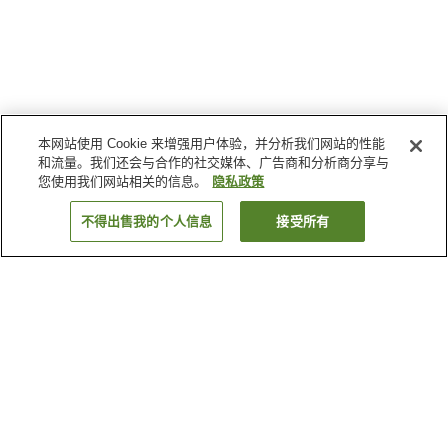
本网站使用 Cookie 来增强用户体验，并分析我们网站的性能
和流量。我们还会与合作的社交媒体、广告商和分析商分享与
您使用我们网站相关的信息。
隐私政策
不得出售我的个人信息
接受所有
返回