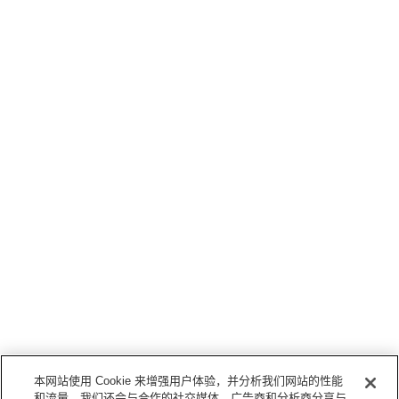
本网站使用 Cookie 来增强用户体验，并分析我们网站的性能
和流量。我们还会与合作的社交媒体、广告商和分析商分享与