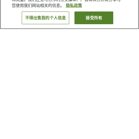
您使用我们网站相关的信息。
隐私政策
不得出售我的个人信息
接受所有
返回
1家住宿
为何显示这些结果？