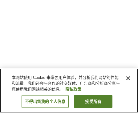
本网站使用 Cookie 来增强用户体验，并分析我们网站的性能
和流量。我们还会与合作的社交媒体、广告商和分析商分享与
您使用我们网站相关的信息。
隐私政策
不得出售我的个人信息
接受所有
返回