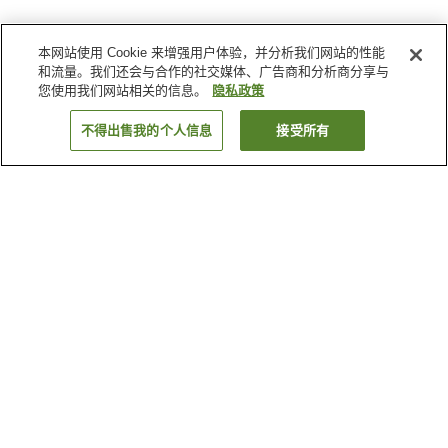
本网站使用 Cookie 来增强用户体验，并分析我们网站的性能
和流量。我们还会与合作的社交媒体、广告商和分析商分享与
您使用我们网站相关的信息。
隐私政策
不得出售我的个人信息
接受所有
返回
1家住宿
为何显示这些结果？