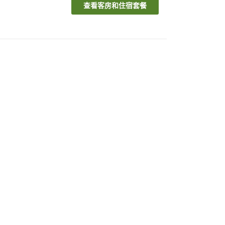
查看客房和住宿套餐