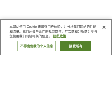
本网站使用 Cookie 来增强用户体验，并分析我们网站的性能
和流量。我们还会与合作的社交媒体、广告商和分析商分享与
您使用我们网站相关的信息。
隐私政策
不得出售我的个人信息
接受所有
返回
6
家住宿
为何显示这些结果？