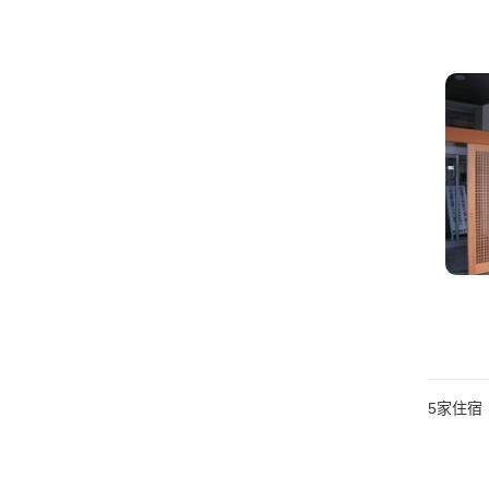
5
家住宿