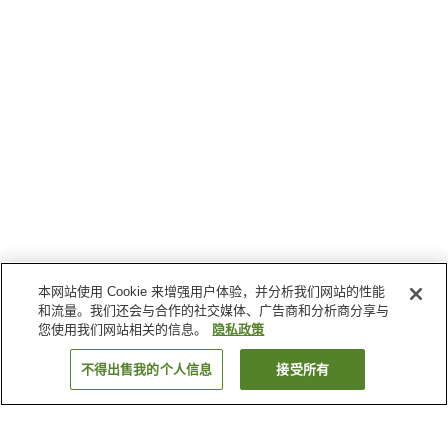
本网站使用 Cookie 来增强用户体验，并分析我们网站的性能
和流量。我们还会与合作的社交媒体、广告商和分析商分享与
您使用我们网站相关的信息。
隐私政策
不得出售我的个人信息
接受所有
返回