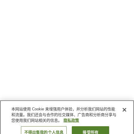
本网站使用 Cookie 来增强用户体验，并分析我们网站的性能
和流量。我们还会与合作的社交媒体、广告商和分析商分享与
您使用我们网站相关的信息。
隐私政策
不得出售我的个人信息
接受所有
返回