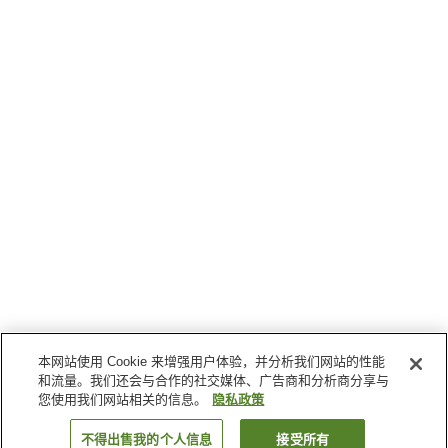
本网站使用 Cookie 来增强用户体验，并分析我们网站的性能
和流量。我们还会与合作的社交媒体、广告商和分析商分享与
您使用我们网站相关的信息。
隐私政策
不得出售我的个人信息
接受所有
返回