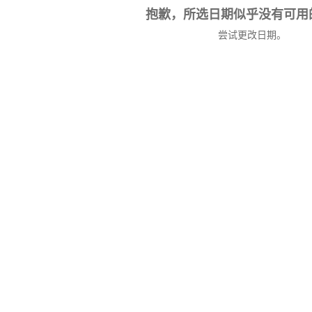
抱歉，所选日期似乎没有可用
尝试更改日期。