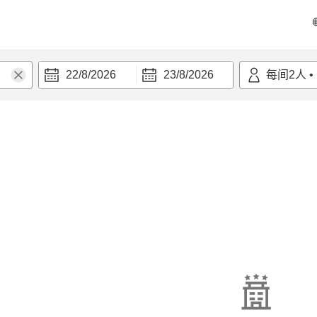
22/8/2026
23/8/2026
每间
2
人
•