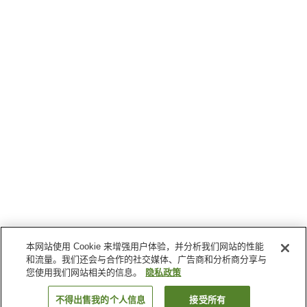
本网站使用 Cookie 来增强用户体验，并分析我们网站的性能
和流量。我们还会与合作的社交媒体、广告商和分析商分享与
您使用我们网站相关的信息。
隐私政策
不得出售我的个人信息
接受所有
返回