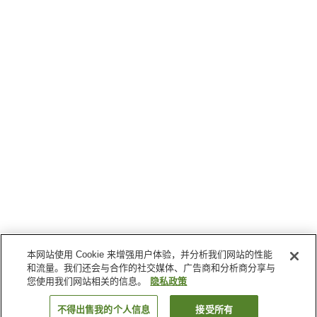
本网站使用 Cookie 来增强用户体验，并分析我们网站的性能
和流量。我们还会与合作的社交媒体、广告商和分析商分享与
您使用我们网站相关的信息。
隐私政策
不得出售我的个人信息
接受所有
返回