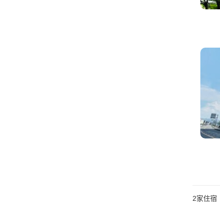
2
家住宿