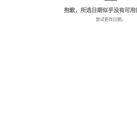
抱歉，所选日期似乎没有可用
尝试更改日期。