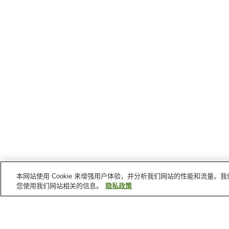
本网站使用 Cookie 来增强用户体验，并分析我们网站的性能和流量
您使用我们网站相关的信息。
隐私政策
臼杵
的车站
上臼杵站
熊崎站