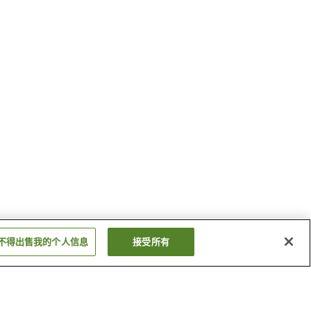
不得出售我的个人信息
接受所有