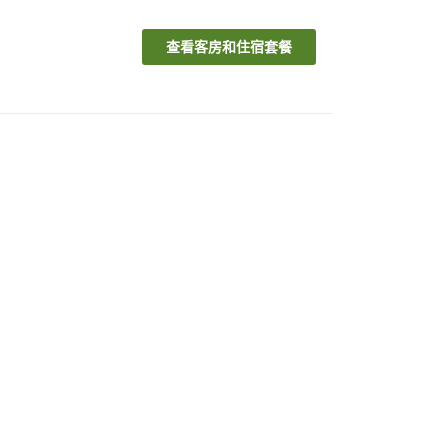
查看客房和住宿套餐