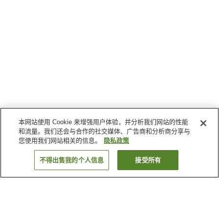
本网站使用 Cookie 来增强用户体验，并分析我们网站的性能
和流量。我们还会与合作的社交媒体、广告商和分析商分享与
您使用我们网站相关的信息。
隐私政策
不得出售我的个人信息
接受所有
返回