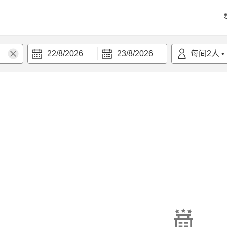
22/8/2026
23/8/2026
每间
2
人
•