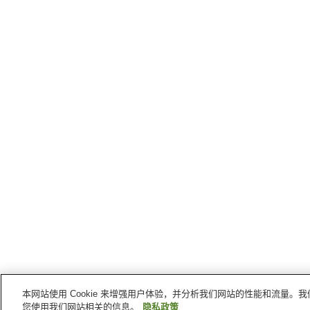
本网站使用 Cookie 来增强用户体验，并分析我们网站的性能和流量
您使用我们网站相关的信息。
隐私政策