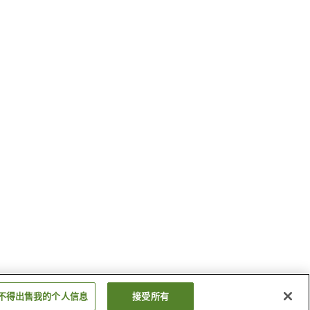
不得出售我的个人信息
接受所有