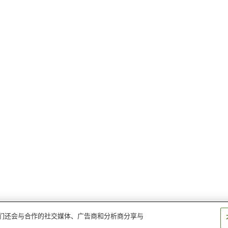
。我们还会与合作的社交媒体、广告商和分析商分享与