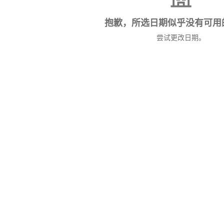
抱歉，所选日期似乎没有可用
尝试更改日期。