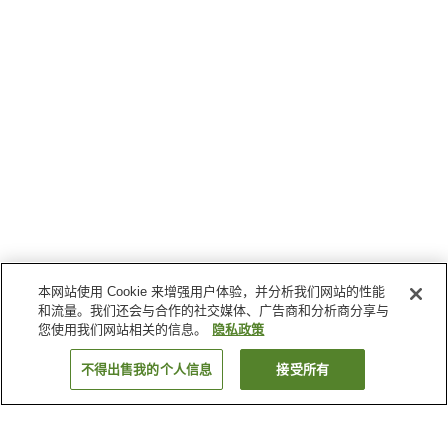
本网站使用 Cookie 来增强用户体验，并分析我们网站的性能
和流量。我们还会与合作的社交媒体、广告商和分析商分享与
您使用我们网站相关的信息。
隐私政策
不得出售我的个人信息
接受所有
返回