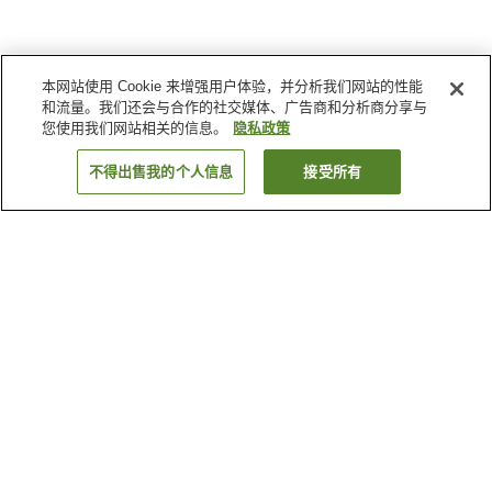
本网站使用 Cookie 来增强用户体验，并分析我们网站的性能
和流量。我们还会与合作的社交媒体、广告商和分析商分享与
您使用我们网站相关的信息。
隐私政策
不得出售我的个人信息
接受所有
返回
2
家住宿
为何显示这些结果？