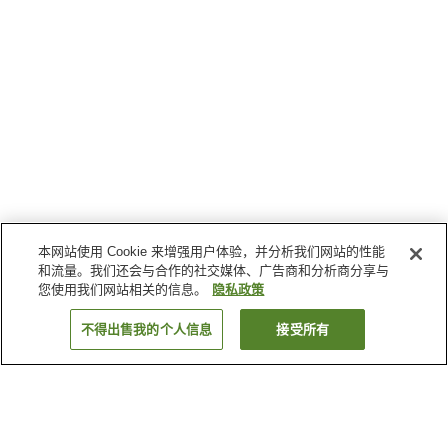
本网站使用 Cookie 来增强用户体验，并分析我们网站的性能
和流量。我们还会与合作的社交媒体、广告商和分析商分享与
您使用我们网站相关的信息。
隐私政策
不得出售我的个人信息
接受所有
返回