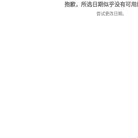
抱歉，所选日期似乎没有可用
尝试更改日期。