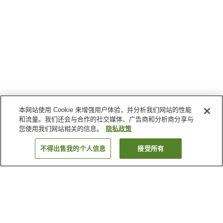
本网站使用 Cookie 来增强用户体验，并分析我们网站的性能
和流量。我们还会与合作的社交媒体、广告商和分析商分享与
您使用我们网站相关的信息。
隐私政策
不得出售我的个人信息
接受所有
返回