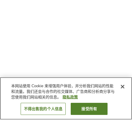
本网站使用 Cookie 来增强用户体验，并分析我们网站的性能
和流量。我们还会与合作的社交媒体、广告商和分析商分享与
您使用我们网站相关的信息。
隐私政策
不得出售我的个人信息
接受所有
返回