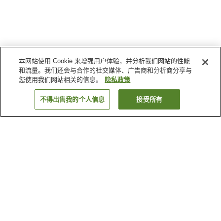
本网站使用 Cookie 来增强用户体验，并分析我们网站的性能
和流量。我们还会与合作的社交媒体、广告商和分析商分享与
您使用我们网站相关的信息。
隐私政策
不得出售我的个人信息
接受所有
返回