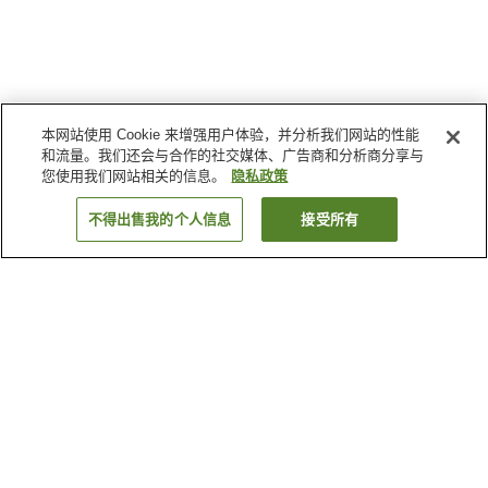
本网站使用 Cookie 来增强用户体验，并分析我们网站的性能
和流量。我们还会与合作的社交媒体、广告商和分析商分享与
您使用我们网站相关的信息。
隐私政策
不得出售我的个人信息
接受所有
返回