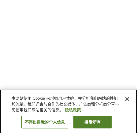
本网站使用 Cookie 来增强用户体验，并分析我们网站的性能
和流量。我们还会与合作的社交媒体、广告商和分析商分享与
您使用我们网站相关的信息。
隐私政策
不得出售我的个人信息
接受所有
返回