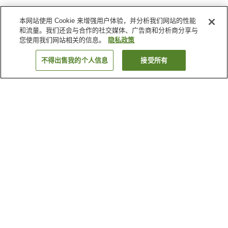
本网站使用 Cookie 来增强用户体验，并分析我们网站的性能
和流量。我们还会与合作的社交媒体、广告商和分析商分享与
您使用我们网站相关的信息。
隐私政策
不得出售我的个人信息
接受所有
返回
1家住宿
为何显示这些结果？